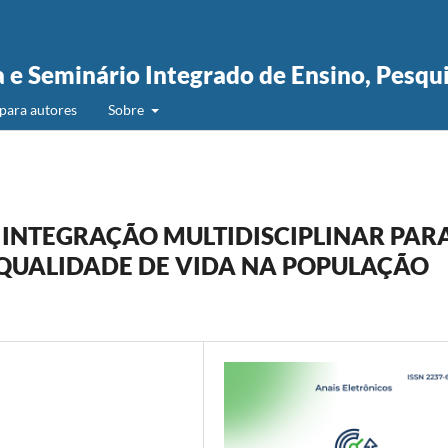
a e Seminário Integrado de Ensino, Pesqu
para autores
Sobre
 INTEGRAÇÃO MULTIDISCIPLINAR PAR
UALIDADE DE VIDA NA POPULAÇÃO