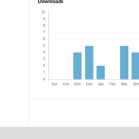
Downloads