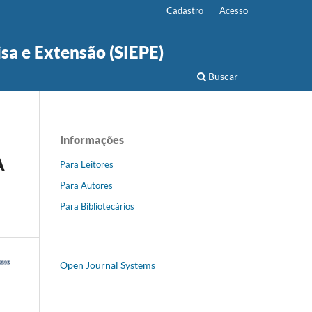
Cadastro
Acesso
isa e Extensão (SIEPE)
Buscar
Informações
A
Para Leitores
Para Autores
Para Bibliotecários
Open Journal Systems