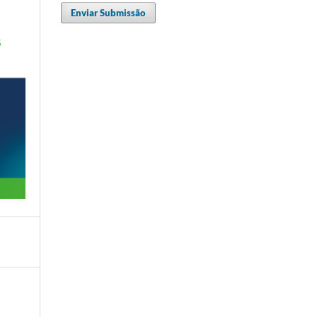
Enviar Submissão