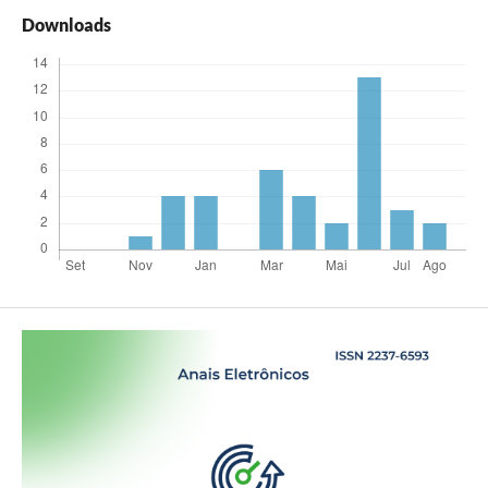
Downloads