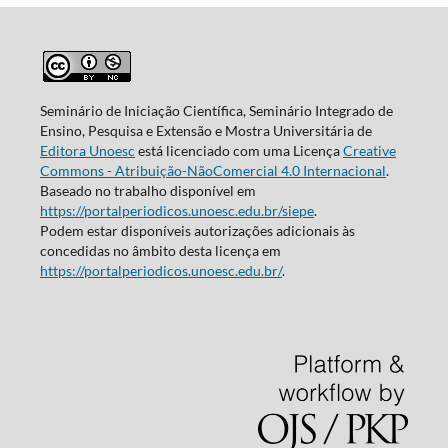
Seminário de Iniciação Científica, Seminário Integrado de
Ensino, Pesquisa e Extensão e Mostra Universitária de
Editora Unoesc
está licenciado com uma Licença
Creative
Commons - Atribuição-NãoComercial 4.0 Internacional
.
Baseado no trabalho disponível em
https://portalperiodicos.unoesc.edu.br/siepe
.
Podem estar disponíveis autorizações adicionais às
concedidas no âmbito desta licença em
https://portalperiodicos.unoesc.edu.br/
.