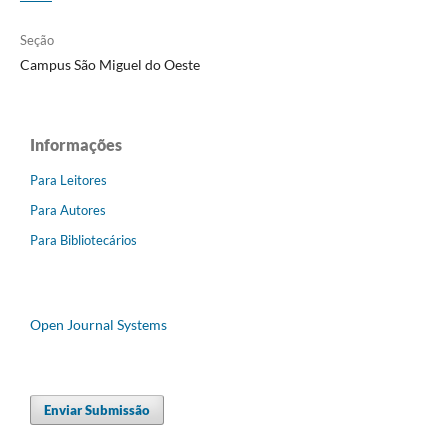
Seção
Campus São Miguel do Oeste
Informações
Para Leitores
Para Autores
Para Bibliotecários
Open Journal Systems
Enviar Submissão