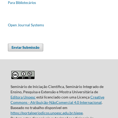
Para Bibliotecários
Open Journal Systems
Enviar Submissão
Seminário de Iniciação Científica, Seminário Integrado de
Ensino, Pesquisa e Extensão e Mostra Universitária de
Editora Unoesc
está licenciado com uma Licença
Creative
Commons - Atribuição-NãoComercial 4.0 Internacional
.
Baseado no trabalho disponível em
https://portalperiodicos.unoesc.edu.br/siepe
.