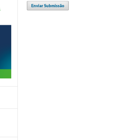
Enviar Submissão