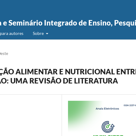
a e Seminário Integrado de Ensino, Pesqu
para autores
Sobre
Oeste
ÇÃO ALIMENTAR E NUTRICIONAL ENTR
O: UMA REVISÃO DE LITERATURA