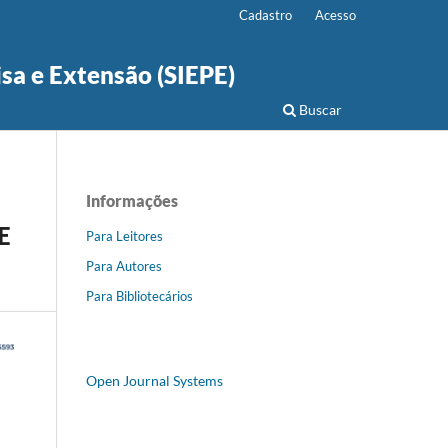
Cadastro
Acesso
isa e Extensão (SIEPE)
Buscar
Informações
E
Para Leitores
Para Autores
Para Bibliotecários
Open Journal Systems