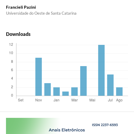
Francieli Pazini
Universidade do Oeste de Santa Catarina
Downloads