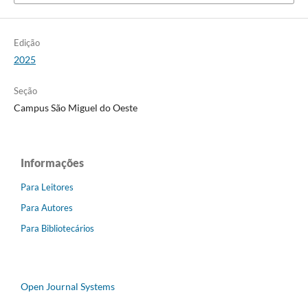
Edição
2025
Seção
Campus São Miguel do Oeste
Informações
Para Leitores
Para Autores
Para Bibliotecários
Open Journal Systems