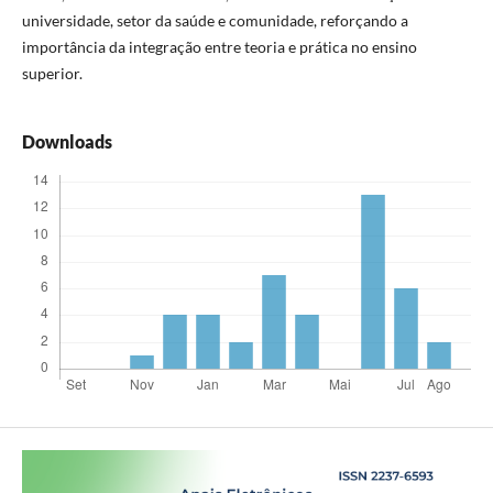
universidade, setor da saúde e comunidade, reforçando a
importância da integração entre teoria e prática no ensino
superior.
Downloads