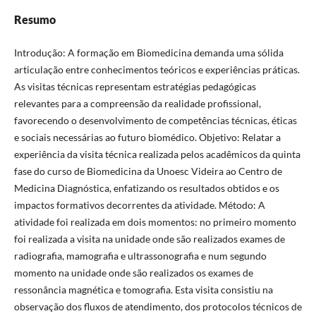
Resumo
Introdução: A formação em Biomedicina demanda uma sólida
articulação entre conhecimentos teóricos e experiências práticas.
As visitas técnicas representam estratégias pedagógicas
relevantes para a compreensão da realidade profissional,
favorecendo o desenvolvimento de competências técnicas, éticas
e sociais necessárias ao futuro biomédico. Objetivo: Relatar a
experiência da visita técnica realizada pelos acadêmicos da quinta
fase do curso de Biomedicina da Unoesc Videira ao Centro de
Medicina Diagnóstica, enfatizando os resultados obtidos e os
impactos formativos decorrentes da atividade. Método: A
atividade foi realizada em dois momentos: no primeiro momento
foi realizada a visita na unidade onde são realizados exames de
radiografia, mamografia e ultrassonografia e num segundo
momento na unidade onde são realizados os exames de
ressonância magnética e tomografia. Esta visita consistiu na
observação dos fluxos de atendimento, dos protocolos técnicos de