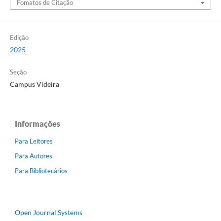
Fomatos de Citação
Edição
2025
Seção
Campus Videira
Informações
Para Leitores
Para Autores
Para Bibliotecários
Open Journal Systems