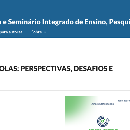
a e Seminário Integrado de Ensino, Pesqu
para autores
Sobre
OLAS: PERSPECTIVAS, DESAFIOS E