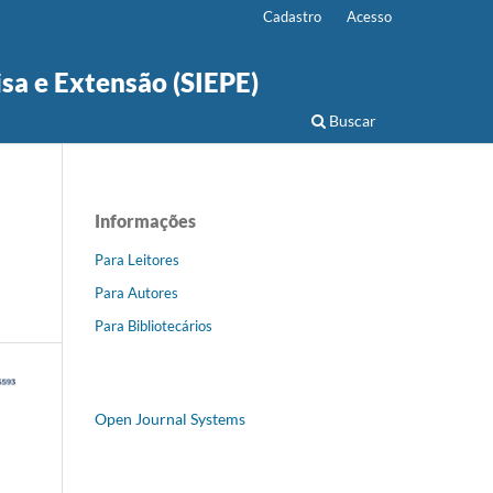
Cadastro
Acesso
isa e Extensão (SIEPE)
Buscar
Informações
Para Leitores
Para Autores
Para Bibliotecários
Open Journal Systems