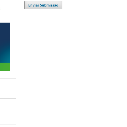
Enviar Submissão