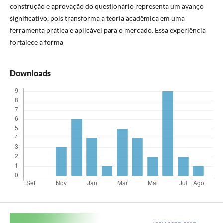
construção e aprovação do questionário representa um avanço
significativo, pois transforma a teoria acadêmica em uma
ferramenta prática e aplicável para o mercado. Essa experiência
fortalece a forma
Downloads