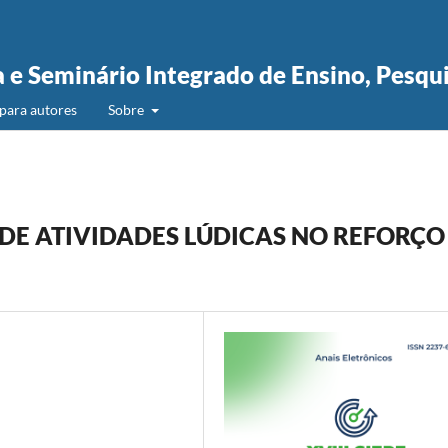
a e Seminário Integrado de Ensino, Pesqu
para autores
Sobre
DE ATIVIDADES LÚDICAS NO REFORÇO