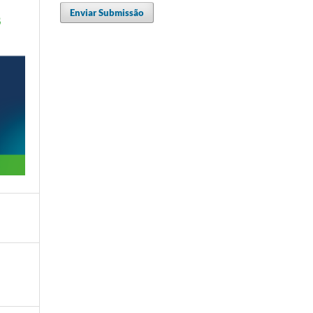
Enviar Submissão