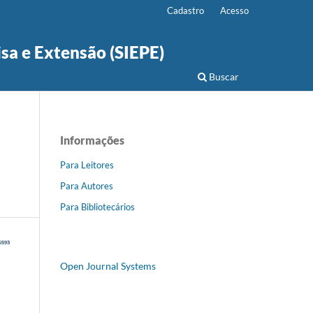
Cadastro
Acesso
isa e Extensão (SIEPE)
Buscar
Informações
Para Leitores
Para Autores
Para Bibliotecários
Open Journal Systems