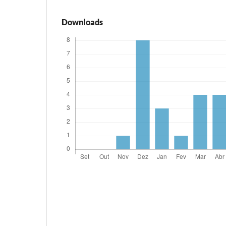
Downloads