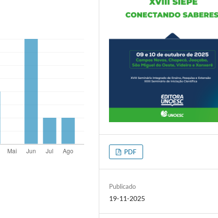
PDF
Publicado
19-11-2025