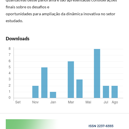
finais sobre os desafios e
oportunidades para ampliação da dinâmica inovativa no setor
estudado.
Downloads