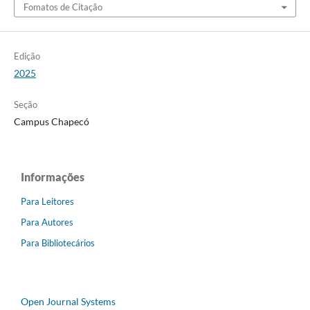
Fomatos de Citação
Edição
2025
Seção
Campus Chapecó
Informações
Para Leitores
Para Autores
Para Bibliotecários
Open Journal Systems