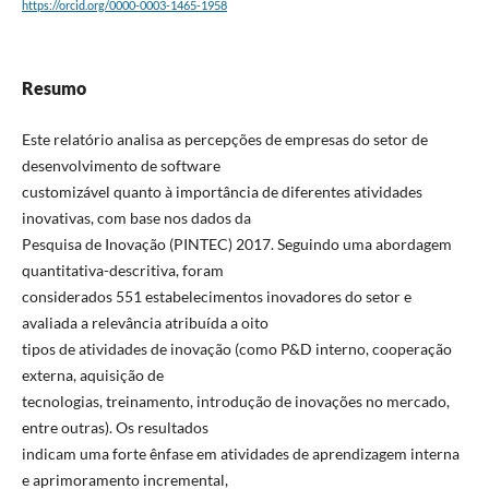
https://orcid.org/0000-0003-1465-1958
Resumo
Este relatório analisa as percepções de empresas do setor de
desenvolvimento de software
customizável quanto à importância de diferentes atividades
inovativas, com base nos dados da
Pesquisa de Inovação (PINTEC) 2017. Seguindo uma abordagem
quantitativa-descritiva, foram
considerados 551 estabelecimentos inovadores do setor e
avaliada a relevância atribuída a oito
tipos de atividades de inovação (como P&D interno, cooperação
externa, aquisição de
tecnologias, treinamento, introdução de inovações no mercado,
entre outras). Os resultados
indicam uma forte ênfase em atividades de aprendizagem interna
e aprimoramento incremental,