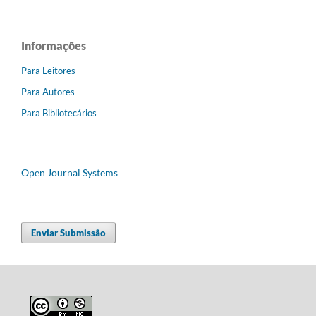
Informações
Para Leitores
Para Autores
Para Bibliotecários
Open Journal Systems
Enviar Submissão