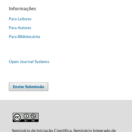
Informações
Para Leitores
Para Autores
Para Bibliotecários
Open Journal Systems
Enviar Submissão
Seminário de Iniciação Científica, Seminário Integrado de