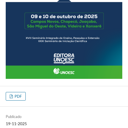
PDF
Publicado
19-11-2025