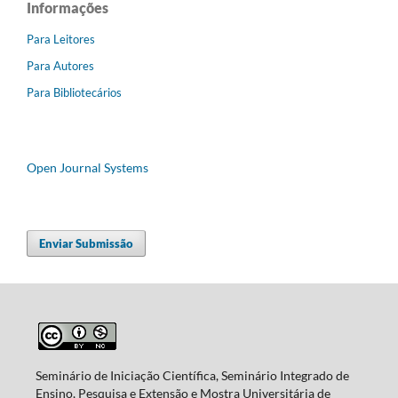
Informações
Para Leitores
Para Autores
Para Bibliotecários
Open Journal Systems
Enviar Submissão
Seminário de Iniciação Científica, Seminário Integrado de
Ensino, Pesquisa e Extensão e Mostra Universitária de