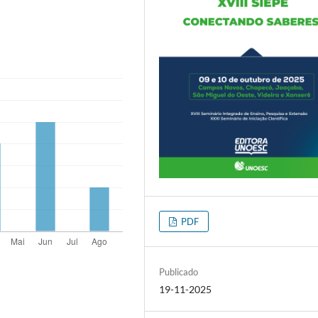
PDF
Publicado
19-11-2025