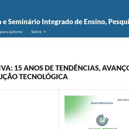
a e Seminário Integrado de Ensino, Pesqu
para autores
Sobre
VA: 15 ANOS DE TENDÊNCIAS, AVANÇ
LUÇÃO TECNOLÓGICA