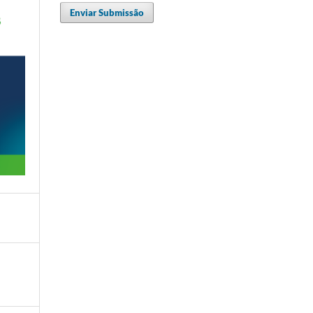
Enviar Submissão