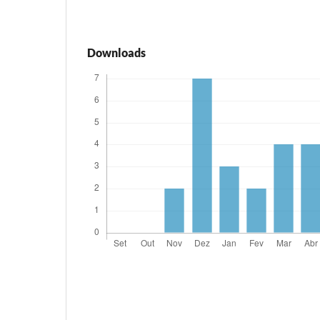
Downloads