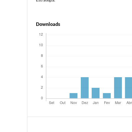
Downloads