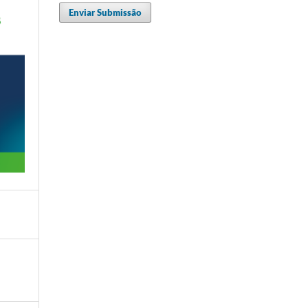
Enviar Submissão