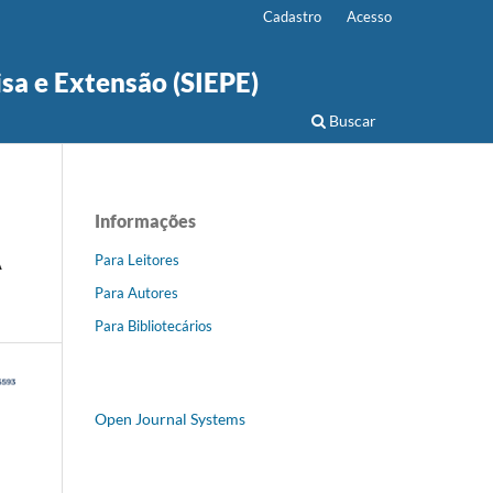
Cadastro
Acesso
isa e Extensão (SIEPE)
Buscar
Informações
A
Para Leitores
Para Autores
Para Bibliotecários
Open Journal Systems