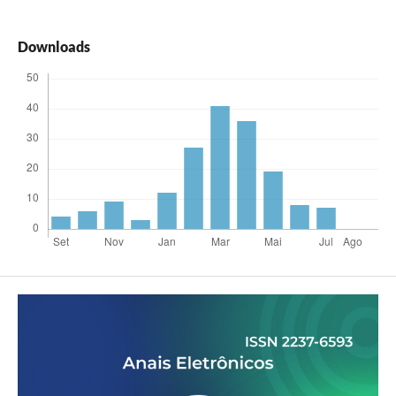
Downloads