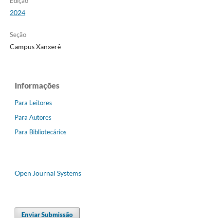
Edição
2024
Seção
Campus Xanxerê
Informações
Para Leitores
Para Autores
Para Bibliotecários
Open Journal Systems
Enviar Submissão