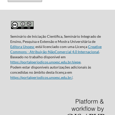
Seminário de Iniciação Científica, Seminário Integrado de
Ensino, Pesquisa e Extensão e Mostra Universitária de
Editora Unoesc
está licenciado com uma Licença
Creative
Commons - Atribuição-NãoComercial 4.0 Internacional
.
Baseado no trabalho disponível em
https://portalperiodicos.unoesc.edu.br/siepe
.
Podem estar disponíveis autorizações adicionais às
concedidas no âmbito desta licença em
https://portalperiodicos.unoesc.edu.br/
.