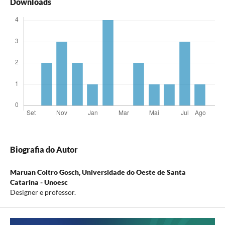
Downloads
Biografia do Autor
Maruan Coltro Gosch,
Universidade do Oeste de Santa
Catarina - Unoesc
Designer e professor.