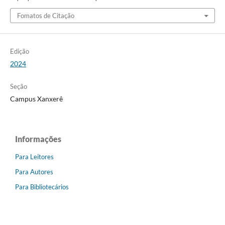
Fomatos de Citação
Edição
2024
Seção
Campus Xanxerê
Informações
Para Leitores
Para Autores
Para Bibliotecários