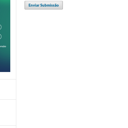
Enviar Submissão