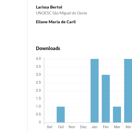
Larissa Bertol
UNOESC São Miguel do Oeste
Eliane Maria de Carli
Downloads