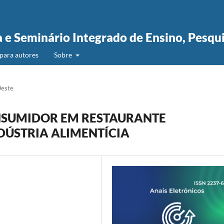
a e Seminário Integrado de Ensino, Pesqu
para autores
Sobre
Oeste
ONSUMIDOR EM RESTAURANTE
DÚSTRIA ALIMENTÍCIA