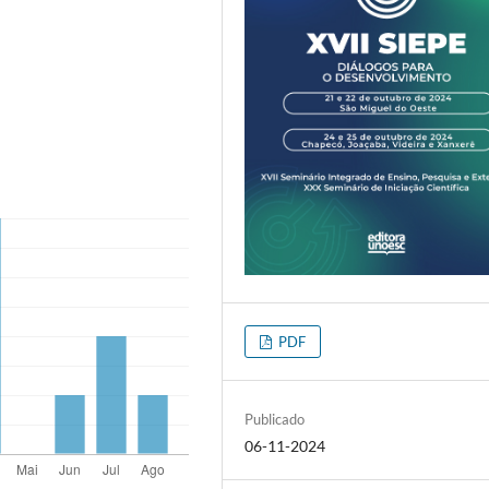
PDF
Publicado
06-11-2024