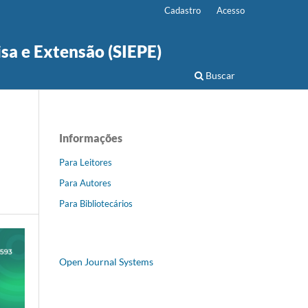
Cadastro
Acesso
isa e Extensão (SIEPE)
Buscar
Informações
Para Leitores
Para Autores
Para Bibliotecários
Open Journal Systems