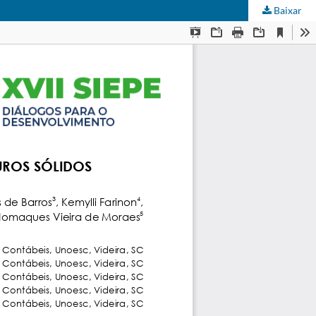
Baixar