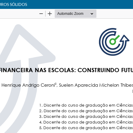
ROS SÓLIDOS