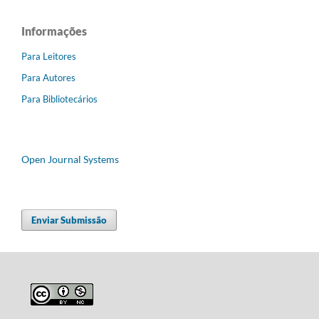
Informações
Para Leitores
Para Autores
Para Bibliotecários
Open Journal Systems
Enviar Submissão