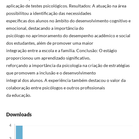
aplicação de testes psicológicos. Resultados: A atuação na área
possibilitou a identificação das necessidades
específicas dos alunos no âmbito do desenvolvimento cognitivo e
emocional, destacando a importância do
psicólogo no aprimoramento do desempenho acadêmico e social
dos estudantes, além de promover uma maior
integração entre a escola e a família. Conclusão: O estágio
proporcionou um aprendizado significativo,
reforçando a importância da psicologia na criação de estratégias
que promovem a inclusão e o desenvolvimento
integral dos alunos. A experiência também destacou o valor da
colaboração entre psicólogos e outros profissionais
da educação.
Downloads