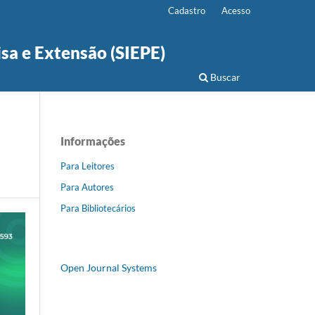
Cadastro
Acesso
isa e Extensão (SIEPE)
Buscar
Informações
Para Leitores
Para Autores
Para Bibliotecários
Open Journal Systems