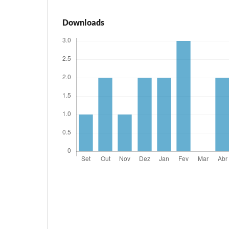
Downloads