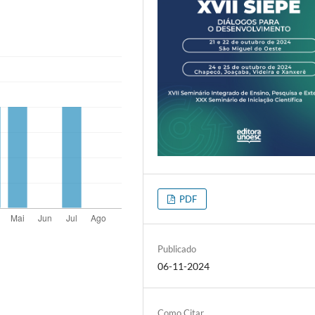
PDF
Publicado
06-11-2024
Como Citar