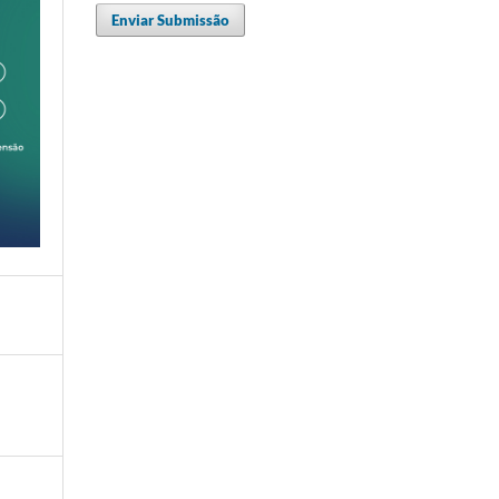
Enviar Submissão