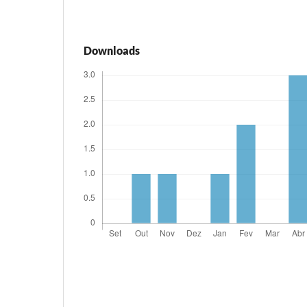
Downloads