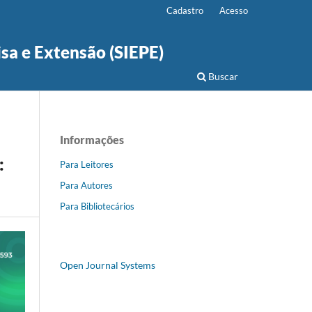
Cadastro
Acesso
isa e Extensão (SIEPE)
Buscar
Informações
:
Para Leitores
Para Autores
Para Bibliotecários
Open Journal Systems