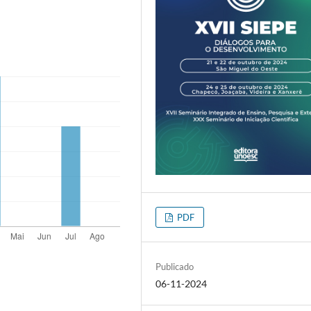
PDF
Publicado
06-11-2024