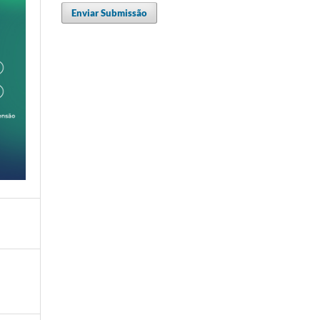
Enviar Submissão