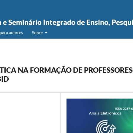
a e Seminário Integrado de Ensino, Pesqu
para autores
Sobre
ÁTICA NA FORMAÇÃO DE PROFESSORES
BID