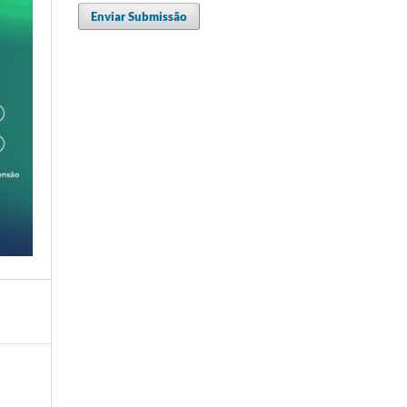
Enviar Submissão