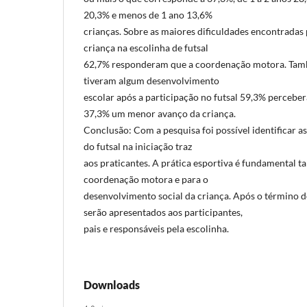
20,3% e menos de 1 ano 13,6%
crianças. Sobre as maiores dificuldades encontradas 
criança na escolinha de futsal
62,7% responderam que a coordenação motora. Tamb
tiveram algum desenvolvimento
escolar após a participação no futsal 59,3% perceb
37,3% um menor avanço da criança.
Conclusão: Com a pesquisa foi possível identificar as
do futsal na iniciação traz
aos praticantes. A prática esportiva é fundamental ta
coordenação motora e para o
desenvolvimento social da criança. Após o término d
serão apresentados aos participantes,
pais e responsáveis pela escolinha.
Downloads