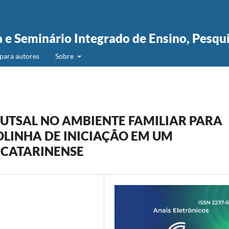
a e Seminário Integrado de Ensino, Pesqu
para autores
Sobre
FUTSAL NO AMBIENTE FAMILIAR PARA
LINHA DE INICIAÇÃO EM UM
 CATARINENSE