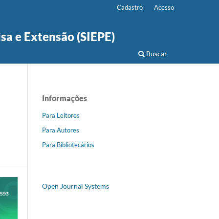
Cadastro
Acesso
isa e Extensão (SIEPE)
Buscar
Informações
Para Leitores
Para Autores
Para Bibliotecários
Open Journal Systems