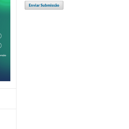
Enviar Submissão