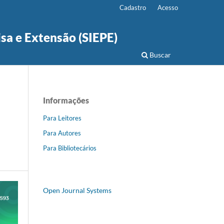
Cadastro
Acesso
isa e Extensão (SIEPE)
Buscar
Informações
Para Leitores
Para Autores
Para Bibliotecários
Open Journal Systems