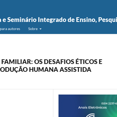
a e Seminário Integrado de Ensino, Pesqu
para autores
Sobre
FAMILIAR: OS DESAFIOS ÉTICOS E
PRODUÇÃO HUMANA ASSISTIDA