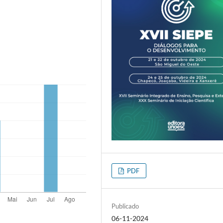
PDF
Publicado
06-11-2024