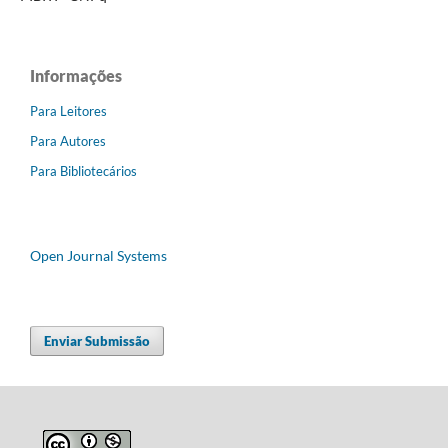
Informações
Para Leitores
Para Autores
Para Bibliotecários
Open Journal Systems
Enviar Submissão