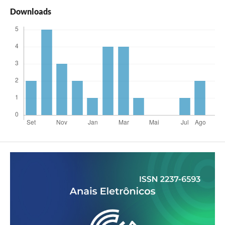
Downloads