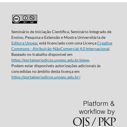
Seminário de Iniciação Científica, Seminário Integrado de
Ensino, Pesquisa e Extensão e Mostra Universitária de
Editora Unoesc
está licenciado com uma Licença
Creative
Commons - Atribuição-NãoComercial 4.0 Internacional
.
Baseado no trabalho disponível em
https://portalperiodicos.unoesc.edu.br/siepe
.
Podem estar disponíveis autorizações adicionais às
concedidas no âmbito desta licença em
https://portalperiodicos.unoesc.edu.br/
.