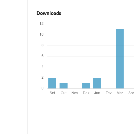
Downloads