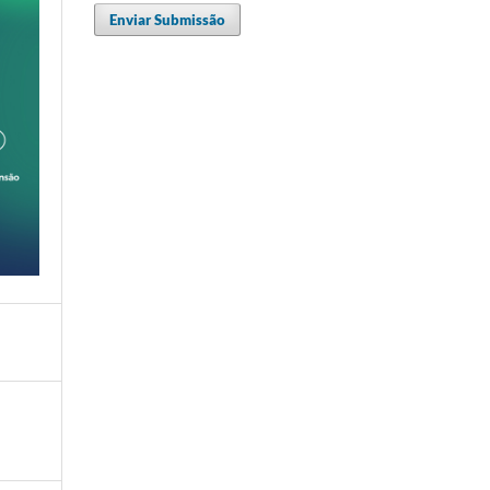
Enviar Submissão