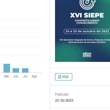
PDF
Publicado
25-10-2023