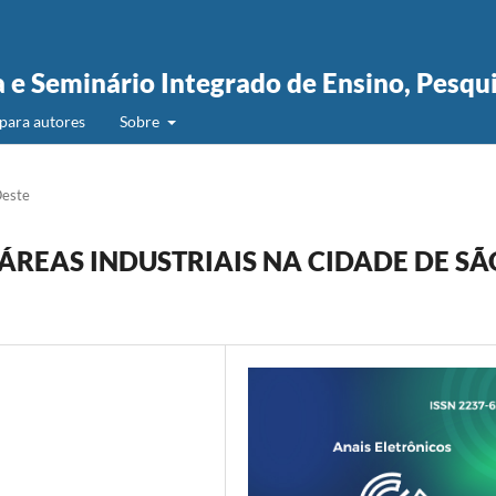
a e Seminário Integrado de Ensino, Pesqu
para autores
Sobre
Oeste
ÁREAS INDUSTRIAIS NA CIDADE DE SÃ