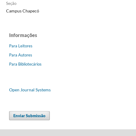
Seção
Campus Chapecó
Informações
Para Leitores
Para Autores
Para Bibliotecários
Open Journal Systems
Enviar Submissão