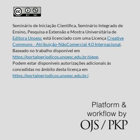
Seminário de Iniciação Científica, Seminário Integrado de
Ensino, Pesquisa e Extensão e Mostra Universitária de
Editora Unoesc
está licenciado com uma Licença
Creative
Commons - Atribuição-NãoComercial 4.0 Internacional
.
Baseado no trabalho disponível em
https://portalperiodicos.unoesc.edu.br/siepe
.
Podem estar disponíveis autorizações adicionais às
concedidas no âmbito desta licença em
https://portalperiodicos.unoesc.edu.br/
.