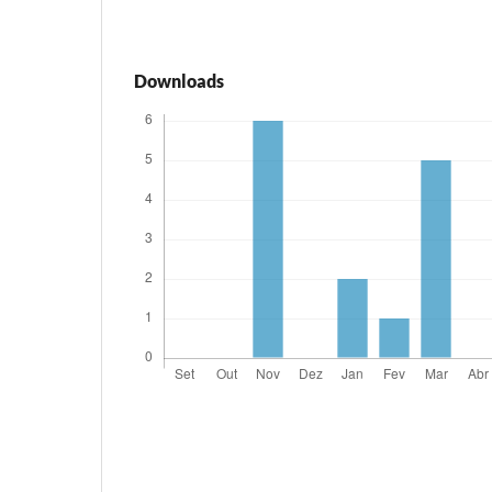
Downloads