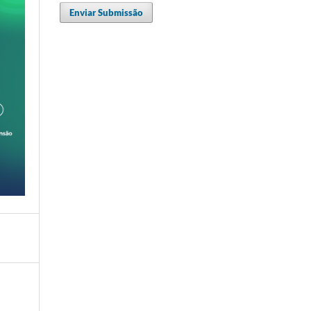
Enviar Submissão