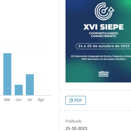
PDF
Publicado
25-10-2023