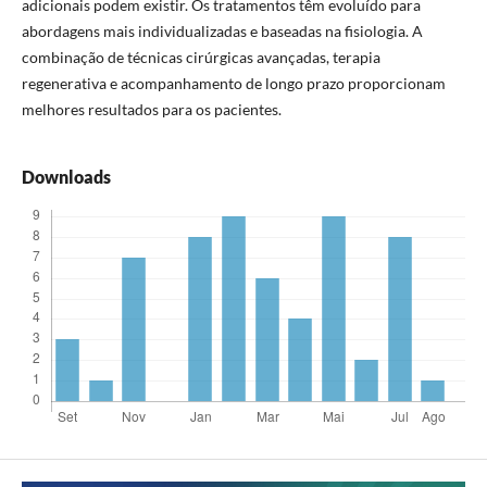
adicionais podem existir. Os tratamentos têm evoluído para
abordagens mais individualizadas e baseadas na fisiologia. A
combinação de técnicas cirúrgicas avançadas, terapia
regenerativa e acompanhamento de longo prazo proporcionam
melhores resultados para os pacientes.
Downloads