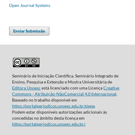
Open Journal Systems
Enviar Submissão
Seminário de Iniciação Científica, Seminário Integrado de
Ensino, Pesquisa e Extensão e Mostra Universitária de
Editora Unoesc
está licenciado com uma Licença
Creative
Commons - Atribuição-NãoComercial 4.0 Internacional
.
Baseado no trabalho disponível em
https://portalperiodicos.unoesc.edu.br/siepe
.
Podem estar disponíveis autorizações adicionais às
concedidas no âmbito desta licença em
https://portalperiodicos.unoesc.edu.br/
.