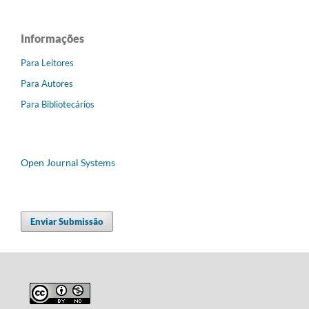
Informações
Para Leitores
Para Autores
Para Bibliotecários
Open Journal Systems
Enviar Submissão