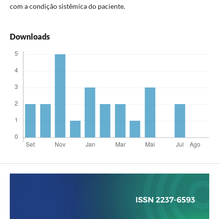
com a condição sistêmica do paciente.
Downloads