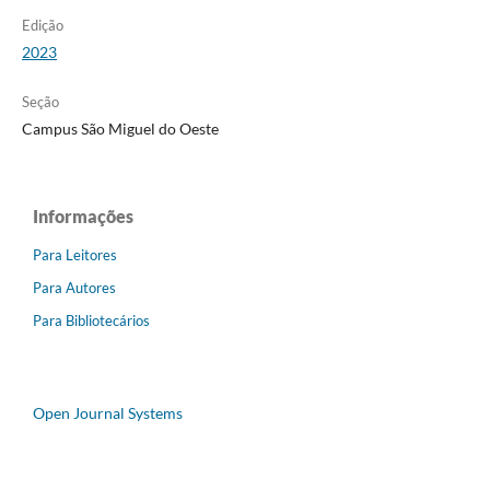
Edição
2023
Seção
Campus São Miguel do Oeste
Informações
Para Leitores
Para Autores
Para Bibliotecários
Open Journal Systems