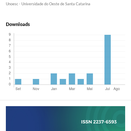
Unoesc - Universidade do Oeste de Santa Catarina
Downloads