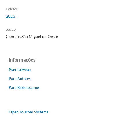
Edição
2023
Seção
Campus São Miguel do Oeste
Informações
Para Leitores
Para Autores
Para Bibliotecários
Open Journal Systems