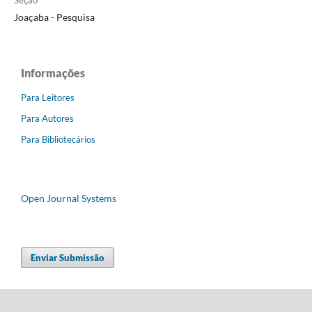
Joaçaba - Pesquisa
Informações
Para Leitores
Para Autores
Para Bibliotecários
Open Journal Systems
Enviar Submissão