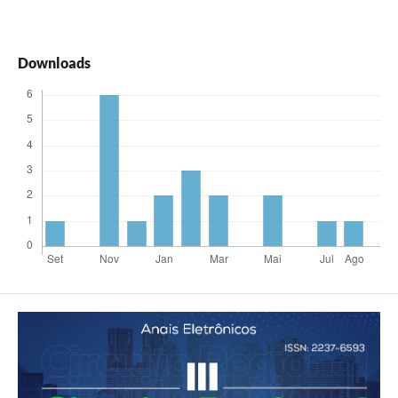
Downloads