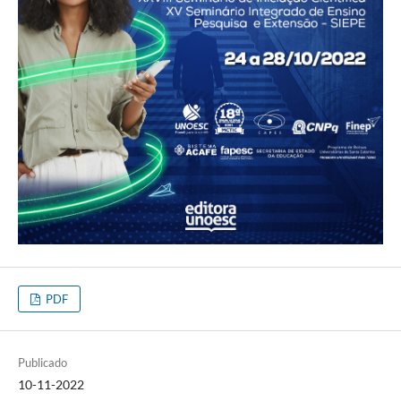
PDF
Publicado
10-11-2022