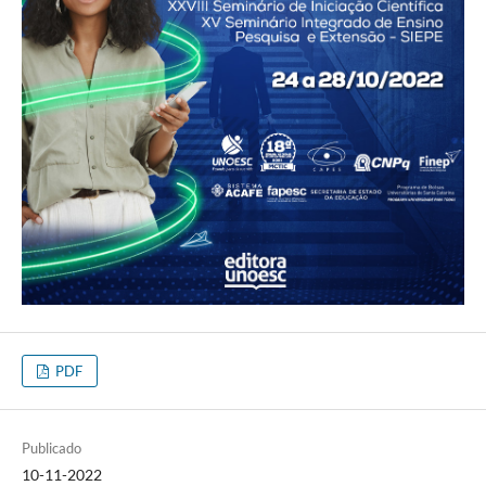
PDF
Publicado
10-11-2022