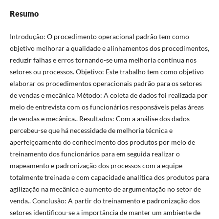
Resumo
Introdução: O procedimento operacional padrão tem como
objetivo melhorar a qualidade e alinhamentos dos procedimentos,
reduzir falhas e erros tornando-se uma melhoria contínua nos
setores ou processos. Objetivo: Este trabalho tem como objetivo
elaborar os procedimentos operacionais padrão para os setores
de vendas e mecânica Método: A coleta de dados foi realizada por
meio de entrevista com os funcionários responsáveis pelas áreas
de vendas e mecânica.. Resultados: Com a análise dos dados
percebeu-se que há necessidade de melhoria técnica e
aperfeiçoamento do conhecimento dos produtos por meio de
treinamento dos funcionários para em seguida realizar o
mapeamento e padronização dos processos com a equipe
totalmente treinada e com capacidade analítica dos produtos para
agilização na mecânica e aumento de argumentação no setor de
venda.. Conclusão: A partir do treinamento e padronização dos
setores identificou-se a importância de manter um ambiente de