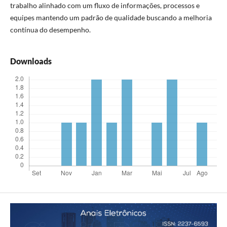
trabalho alinhado com um fluxo de informações, processos e
equipes mantendo um padrão de qualidade buscando a melhoria
contínua do desempenho.
Downloads