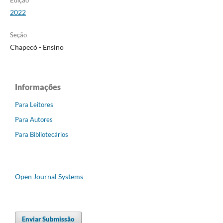
2022
Seção
Chapecó - Ensino
Informações
Para Leitores
Para Autores
Para Bibliotecários
Open Journal Systems
Enviar Submissão