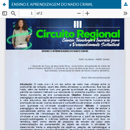
ENSINO E APRENDIZAGEM DO NADO CRAWL