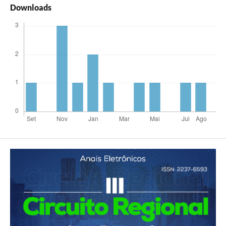
Downloads