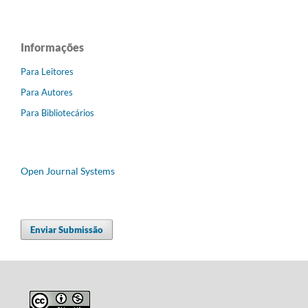
Informações
Para Leitores
Para Autores
Para Bibliotecários
Open Journal Systems
Enviar Submissão