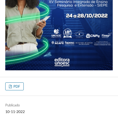
PDF
Publicado
10-11-2022