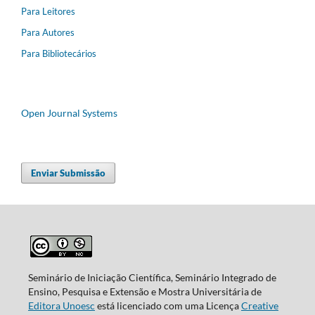
Para Leitores
Para Autores
Para Bibliotecários
Open Journal Systems
Enviar Submissão
Seminário de Iniciação Científica, Seminário Integrado de
Ensino, Pesquisa e Extensão e Mostra Universitária de
Editora Unoesc
está licenciado com uma Licença
Creative