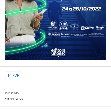
PDF
Publicado
10-11-2022