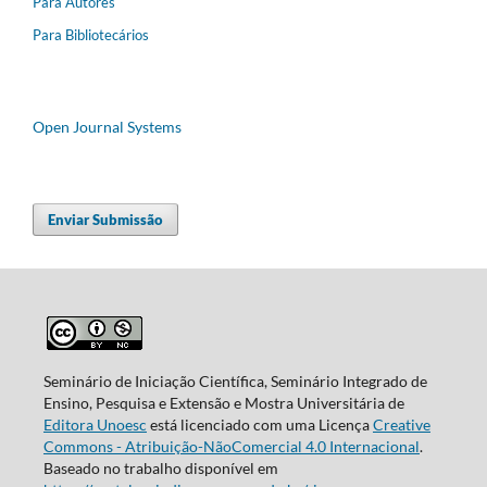
Para Autores
Para Bibliotecários
Open Journal Systems
Enviar Submissão
Seminário de Iniciação Científica, Seminário Integrado de
Ensino, Pesquisa e Extensão e Mostra Universitária de
Editora Unoesc
está licenciado com uma Licença
Creative
Commons - Atribuição-NãoComercial 4.0 Internacional
.
Baseado no trabalho disponível em