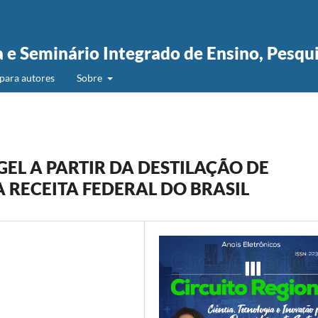
a e Seminário Integrado de Ensino, Pesqu
para autores
Sobre
EL A PARTIR DA DESTILAÇÃO DE
 RECEITA FEDERAL DO BRASIL