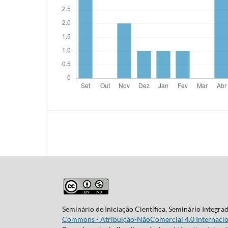
Seminário de Iniciação Científica, Seminário Integra
Commons - Atribuição-NãoComercial 4.0 Internacio