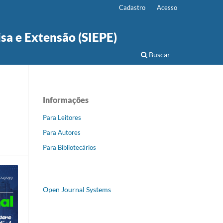
Cadastro
Acesso
isa e Extensão (SIEPE)
Buscar
Informações
Para Leitores
Para Autores
Para Bibliotecários
Open Journal Systems