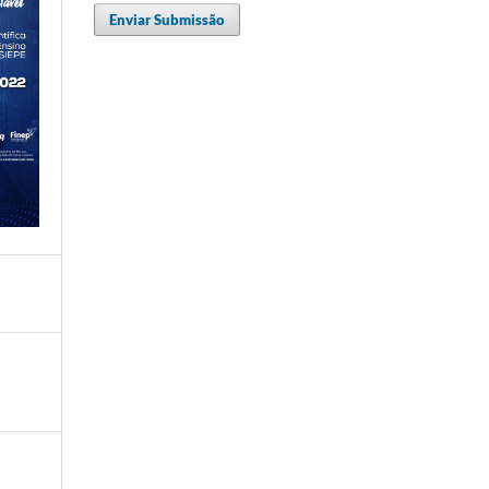
Enviar Submissão