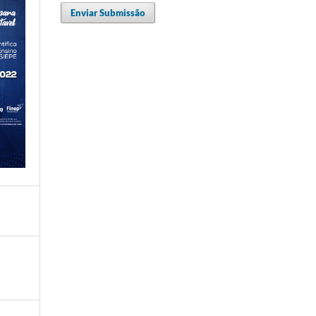
Enviar Submissão