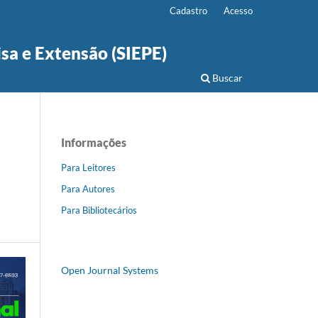
Cadastro
Acesso
isa e Extensão (SIEPE)
Buscar
Informações
Para Leitores
Para Autores
Para Bibliotecários
Open Journal Systems