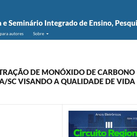
a e Seminário Integrado de Ensino, Pesqu
para autores
Sobre
TRAÇÃO DE MONÓXIDO DE CARBONO
BA/SC VISANDO A QUALIDADE DE VIDA