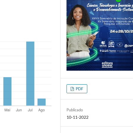
PDF
Publicado
10-11-2022