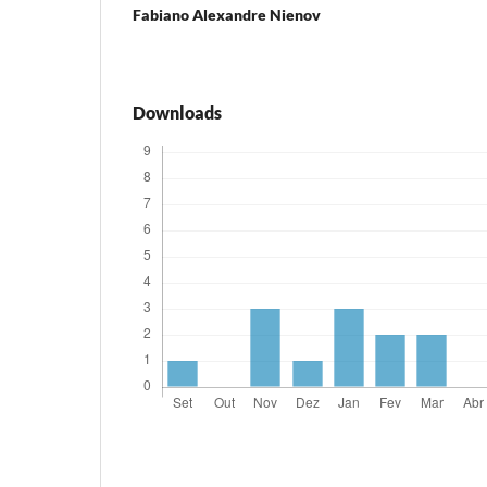
Fabiano Alexandre Nienov
Downloads