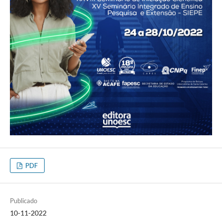
PDF
Publicado
10-11-2022