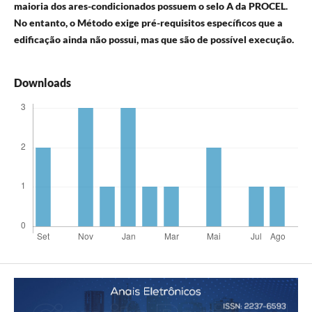
maioria dos ares-condicionados possuem o selo A da PROCEL.
No entanto, o Método exige pré-requisitos específicos que a
edificação ainda não possui, mas que são de possível execução.
Downloads