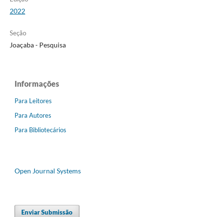
2022
Seção
Joaçaba - Pesquisa
Informações
Para Leitores
Para Autores
Para Bibliotecários
Open Journal Systems
Enviar Submissão