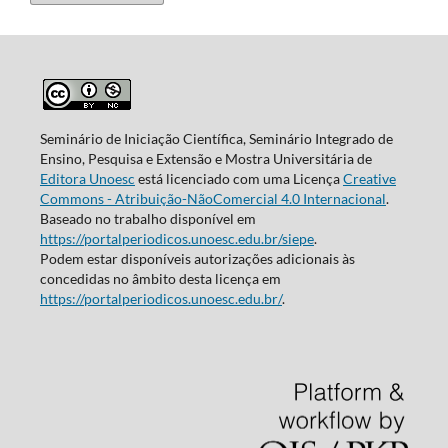
Seminário de Iniciação Científica, Seminário Integrado de
Ensino, Pesquisa e Extensão e Mostra Universitária de
Editora Unoesc
está licenciado com uma Licença
Creative
Commons - Atribuição-NãoComercial 4.0 Internacional
.
Baseado no trabalho disponível em
https://portalperiodicos.unoesc.edu.br/siepe
.
Podem estar disponíveis autorizações adicionais às
concedidas no âmbito desta licença em
https://portalperiodicos.unoesc.edu.br/
.