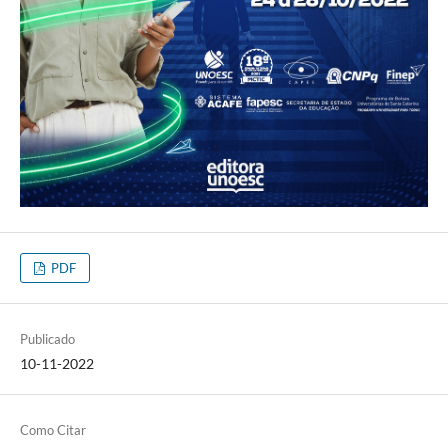
PDF
Publicado
10-11-2022
Como Citar