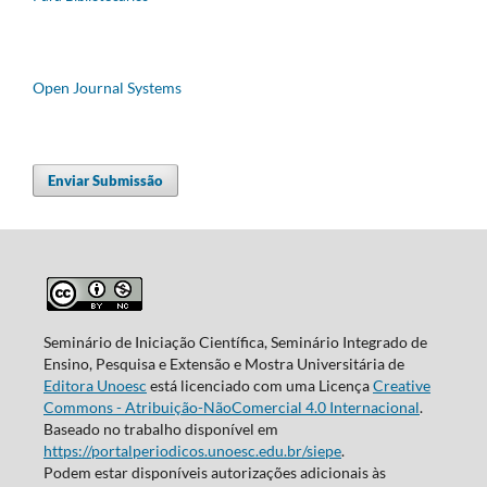
Open Journal Systems
Enviar Submissão
Seminário de Iniciação Científica, Seminário Integrado de
Ensino, Pesquisa e Extensão e Mostra Universitária de
Editora Unoesc
está licenciado com uma Licença
Creative
Commons - Atribuição-NãoComercial 4.0 Internacional
.
Baseado no trabalho disponível em
https://portalperiodicos.unoesc.edu.br/siepe
.
Podem estar disponíveis autorizações adicionais às