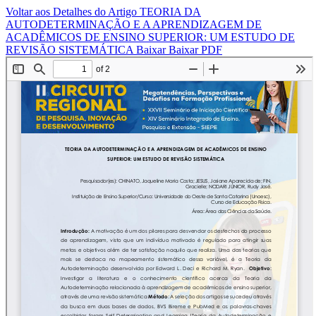
Voltar aos Detalhes do Artigo
TEORIA DA
AUTODETERMINAÇÃO E A APRENDIZAGEM DE
ACADÊMICOS DE ENSINO SUPERIOR: UM ESTUDO DE
REVISÃO SISTEMÁTICA
Baixar
Baixar PDF