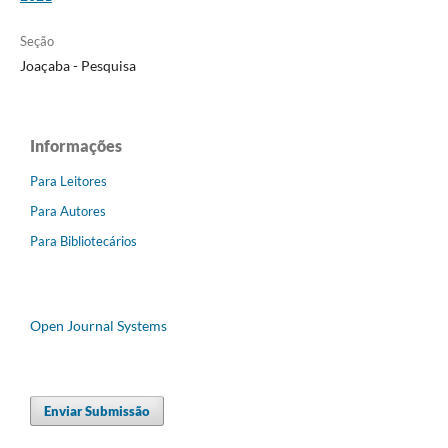
Seção
Joaçaba - Pesquisa
Informações
Para Leitores
Para Autores
Para Bibliotecários
Open Journal Systems
Enviar Submissão