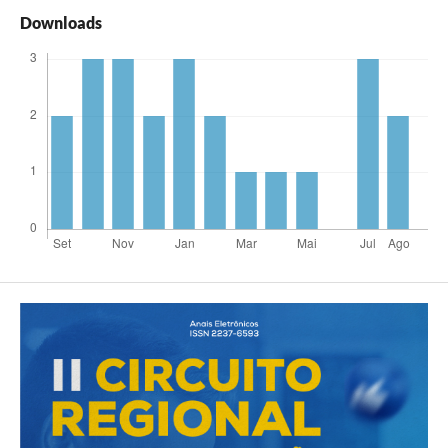
Downloads