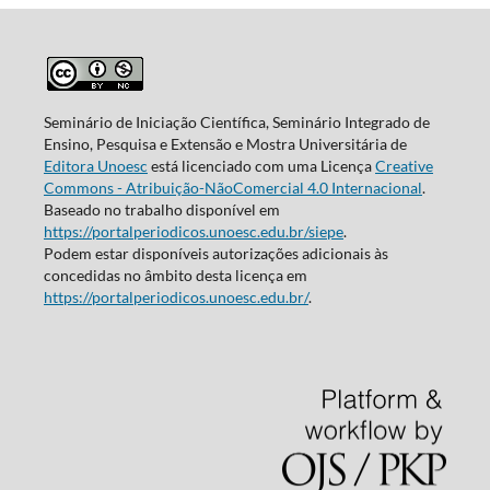
Seminário de Iniciação Científica, Seminário Integrado de
Ensino, Pesquisa e Extensão e Mostra Universitária de
Editora Unoesc
está licenciado com uma Licença
Creative
Commons - Atribuição-NãoComercial 4.0 Internacional
.
Baseado no trabalho disponível em
https://portalperiodicos.unoesc.edu.br/siepe
.
Podem estar disponíveis autorizações adicionais às
concedidas no âmbito desta licença em
https://portalperiodicos.unoesc.edu.br/
.