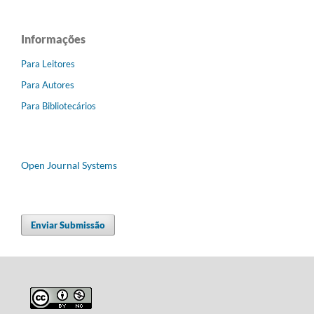
Informações
Para Leitores
Para Autores
Para Bibliotecários
Open Journal Systems
Enviar Submissão