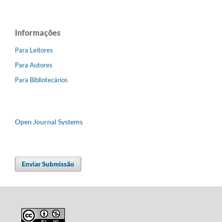
Informações
Para Leitores
Para Autores
Para Bibliotecários
Open Journal Systems
Enviar Submissão